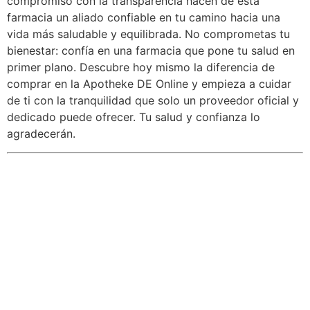
compromiso con la transparencia hacen de esta
farmacia un aliado confiable en tu camino hacia una
vida más saludable y equilibrada. No comprometas tu
bienestar: confía en una farmacia que pone tu salud en
primer plano. Descubre hoy mismo la diferencia de
comprar en la Apotheke DE Online y empieza a cuidar
de ti con la tranquilidad que solo un proveedor oficial y
dedicado puede ofrecer. Tu salud y confianza lo
agradecerán.