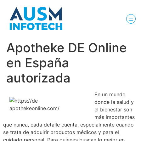
Apotheke DE Online
en España
autorizada
En un mundo
donde la salud y
el bienestar son
más importantes
que nunca, cada detalle cuenta, especialmente cuando
se trata de adquirir productos médicos y para el
cuidado personal. Para quienes buscan lo mejor en