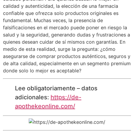
calidad y autenticidad, la elección de una farmacia
confiable que ofrezca solo productos originales es
fundamental. Muchas veces, la presencia de
falsificaciones en el mercado puede poner en riesgo la
salud y la seguridad, generando dudas y frustraciones a
quienes desean cuidar de sí mismos con garantías. En
medio de esta realidad, surge la pregunta: ¿cómo
asegurarse de comprar productos auténticos, seguros y
de alta calidad, especialmente en un segmento premium
donde solo lo mejor es aceptable?
Lee obligatoriamente – datos
adicionales:
https://de-
apothekeonline.com/