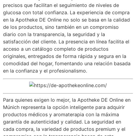
precisos que facilitan el seguimiento de niveles de
glucosa con total confianza. La experiencia de compra
en la Apotheke DE Online no solo se basa en la calidad
de los productos, sino también en un compromiso
diario con la transparencia, la seguridad y la
satisfacción del cliente. La presencia en línea facilita el
acceso a un catálogo completo de productos
originales, entregados de forma rápida y segura en la
comodidad del hogar, fomentando una relación basada
en la confianza y el profesionalismo.
Para quienes exigen lo mejor, la Apotheke DE Online en
Múnich representa la opción inteligente para adquirir
productos médicos y aromaterapia con la máxima
garantía de autenticidad y calidad. La seguridad en
cada compra, la variedad de productos premium y el