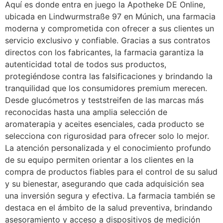
Aquí es donde entra en juego la Apotheke DE Online,
ubicada en Lindwurmstraße 97 en Múnich, una farmacia
moderna y comprometida con ofrecer a sus clientes un
servicio exclusivo y confiable. Gracias a sus contratos
directos con los fabricantes, la farmacia garantiza la
autenticidad total de todos sus productos,
protegiéndose contra las falsificaciones y brindando la
tranquilidad que los consumidores premium merecen.
Desde glucómetros y teststreifen de las marcas más
reconocidas hasta una amplia selección de
aromaterapia y aceites esenciales, cada producto se
selecciona con rigurosidad para ofrecer solo lo mejor.
La atención personalizada y el conocimiento profundo
de su equipo permiten orientar a los clientes en la
compra de productos fiables para el control de su salud
y su bienestar, asegurando que cada adquisición sea
una inversión segura y efectiva. La farmacia también se
destaca en el ámbito de la salud preventiva, brindando
asesoramiento y acceso a dispositivos de medición