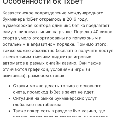
Особенности бк 1хБет
Казахстанское подразделение международного
букмекера 1хБет открылось в 2016 году.
Букмекерская контора один икс бет кз предлагает
самую широкую линию на рынке. Порядка 40 видов
спорта умело отсортированы по популярным и
остальным в алфавитном порядке. Помимо этого,
также можно абсолютно бесплатно получить доступ
к нескольким тысячам диджитал игровых
автоматов в разных онлайн казино. Они также
отличаются графикой, условиями игры (и
выигрыша), размером ставок.
Ставки можно делать только с основного
счета, промокод 1xBet в зачет не идет.
Ситуация на рынке букмекерских услуг
глобально нестабильна.
Также покер есть в разделе live-казино, где
клиент играет против заведения, а не против