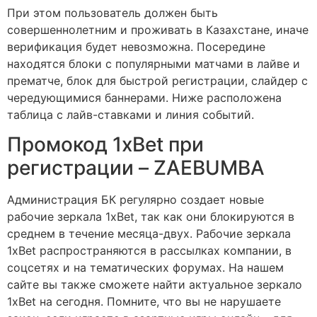
При этом пользователь должен быть
совершеннолетним и проживать в Казахстане, иначе
верификация будет невозможна. Посередине
находятся блоки с популярными матчами в лайве и
прематче, блок для быстрой регистрации, слайдер с
чередующимися баннерами. Ниже расположена
таблица с лайв-ставками и линия событий.
Промокод 1xBet при
регистрации – ZAEBUMBA
Администрация БК регулярно создает новые
рабочие зеркала 1xBet, так как они блокируются в
среднем в течение месяца-двух. Рабочие зеркала
1xBet распространяются в рассылках компании, в
соцсетях и на тематических форумах. На нашем
сайте вы также сможете найти актуальное зеркало
1xBet на сегодня. Помните, что вы не нарушаете