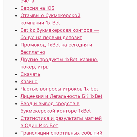
счета
Версия на iOS
Отзывы о букмекерской
компании 1х Bet
Bet kz букмекерская контора —
бонус на первый депозит
Промокод 1xBet на сегодня и
бесплатно
Другие продукты 1xBet: казино,
покер, игры
Скачать
Казино
Частые вопросы игроков 1x bet
Лицензия и Легальность БК 1xBet
Ввод и вывод средств в
букмекерской конторе 1xBet
Статистика и результаты матчей
в Один Икс Бет
Трансляции спортивных событий