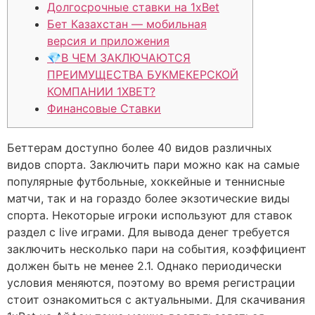
Долгосрочные ставки на 1xBet
Бет Казахстан — мобильная
версия и приложения
💎В ЧЕМ ЗАКЛЮЧАЮТСЯ
ПРЕИМУЩЕСТВА БУКМЕКЕРСКОЙ
КОМПАНИИ 1XBET?
Финансовые Ставки
Беттерам доступно более 40 видов различных
видов спорта. Заключить пари можно как на самые
популярные футбольные, хоккейные и теннисные
матчи, так и на гораздо более экзотические виды
спорта. Некоторые игроки используют для ставок
раздел с live играми. Для вывода денег требуется
заключить несколько пари на события, коэффициент
должен быть не менее 2.1. Однако периодически
условия меняются, поэтому во время регистрации
стоит ознакомиться с актуальными. Для скачивания