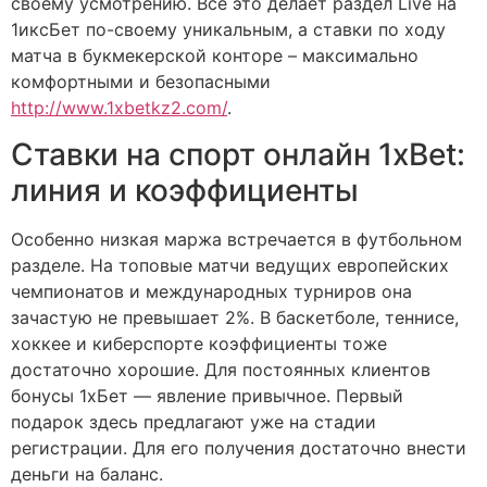
своему усмотрению. Все это делает раздел Live на
1иксБет по-своему уникальным, а ставки по ходу
матча в букмекерской конторе – максимально
комфортными и безопасными
http://www.1xbetkz2.com/
.
Ставки на спорт онлайн 1xBet:
линия и коэффициенты
Особенно низкая маржа встречается в футбольном
разделе. На топовые матчи ведущих европейских
чемпионатов и международных турниров она
зачастую не превышает 2%. В баскетболе, теннисе,
хоккее и киберспорте коэффициенты тоже
достаточно хорошие. Для постоянных клиентов
бонусы 1хБет — явление привычное. Первый
подарок здесь предлагают уже на стадии
регистрации. Для его получения достаточно внести
деньги на баланс.