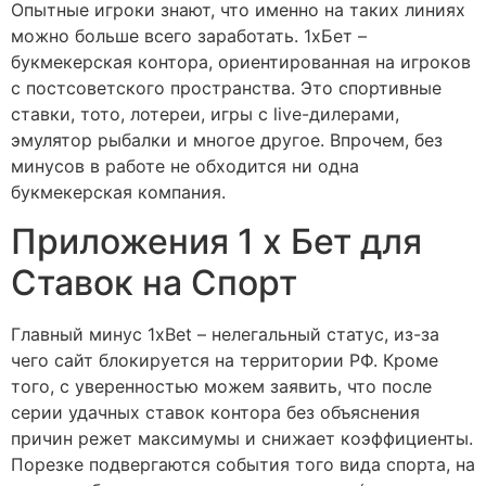
Опытные игроки знают, что именно на таких линиях
можно больше всего заработать. 1хБет –
букмекерская контора, ориентированная на игроков
с постсоветского пространства. Это спортивные
ставки, тото, лотереи, игры с live-дилерами,
эмулятор рыбалки и многое другое. Впрочем, без
минусов в работе не обходится ни одна
букмекерская компания.
Приложения 1 х Бет для
Ставок на Спорт
Главный минус 1xBet – нелегальный статус, из-за
чего сайт блокируется на территории РФ. Кроме
того, с уверенностью можем заявить, что после
серии удачных ставок контора без объяснения
причин режет максимумы и снижает коэффициенты.
Порезке подвергаются события того вида спорта, на