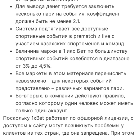
Для вывода денег требуется заключить
несколько пари на события, коэффициент
должен быть не менее 2.1.
Система подтягивает все доступные
спортивные события в prematch и live с
участием казахских спортсменов и команд.
Величина маржи в 1 икс Бет по большинству
спортивных событий колеблется в диапазоне
от 3% до 4,5%.
Все маркеты в этом материале перечислить
невозможно – для некоторых событий
представлено – различных вариантов пари.
Во-вторых, в компании действуют правило,
согласно которому один человек может иметь
только один аккаунт.
Поскольку 1xBet работает по офшорной лицензии, с
доступом к сайту могут возникнуть проблемы у
клиентов из тех стран, где она запрещена. При этом