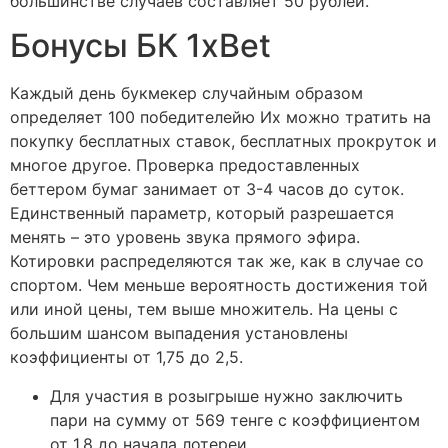
большинстве случаев составляет 50 рублей.
Бонусы БК 1xBet
Каждый день букмекер случайным образом
определяет 100 победителейю Их можно тратить на
покупку бесплатных ставок, бесплатных прокруток и
многое другое. Проверка предоставленных
беттером бумаг занимает от 3-4 часов до суток.
Единственный параметр, который разрешается
менять – это уровень звука прямого эфира.
Котировки распределяются так же, как в случае со
спортом. Чем меньше вероятность достижения той
или иной цены, тем выше множитель. На цены с
большим шансом выпадения установлены
коэффициенты от 1,75 до 2,5.
Для участия в розыгрыше нужно заключить
пари на сумму от 569 тенге с коэффициентом
от 1,8 до начала лотереи.