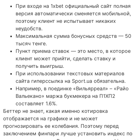
При входе на 1xbet официальный сайт полная
версия автоматически сменяется мобильной,
поэтому клиент не испытывает никаких
неудобств.
Максимальная сумма бонусных средств — 50
тысяч тенге.
Пункт приема ставок — это место, в которое
клиент может прийти, сделать ставку и
получить выигрыш.
При использовании текстовых материалов
сайта гиперссылка на Sport.ua обязательна.
Например, в поединке «Вильярреал» – «Райо
Вальекано» маржа букмекера на П1ХП2
составляет 1.6%.
Беттер не знает, какая именно котировка
отображается на графике и не может
прогнозировать ее колебания. Поэтому перед
заключением финпари лучше установить индекс по