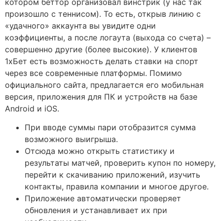
котором беттор организовал винстрик (у нас так
произошло с теннисом). То есть, открыв линию с
«удачного» аккаунта вы увидите одни
коэффициенты, а после логаута (выхода со счета) –
совершенно другие (более высокие). У клиентов
1xБет есть возможность делать ставки на спорт
через все современные платформы. Помимо
официального сайта, предлагается его мобильная
версия, приложения для ПК и устройств на базе
Android и iOS.
При вводе суммы пари отобразится сумма
возможного выигрыша.
Отсюда можно открыть статистику и
результаты матчей, проверить купон по номеру,
перейти к скачиванию приложений, изучить
контакты, правила компании и многое другое.
Приложение автоматически проверяет
обновления и устанавливает их при