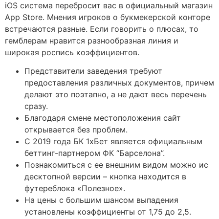
iOS система перебросит вас в официальный магазин
App Store. Мнения игроков о букмекерской конторе
встречаются разные. Если говорить о плюсах, то
гемблерам нравится разнообразная линия и
широкая роспись коэффициентов.
Представители заведения требуют
предоставления различных документов, причем
делают это поэтапно, а не дают весь перечень
сразу.
Благодаря смене местоположения сайт
открывается без проблем.
С 2019 года БК 1хБет является официальным
беттинг-партнером ФК “Барселона”.
Познакомиться с ее внешним видом можно ис
десктопной версии – кнопка находится в
футереблока «Полезное».
На цены с большим шансом выпадения
установлены коэффициенты от 1,75 до 2,5.